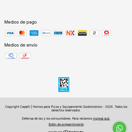
Medios de pago
Medios de envío
Copyright Capelli | Hornos para Pizza y Equipamiento Gastronómico - 2026. Todos los
derechos reservados.
Defensa de las y los consumidores. Para reclamos
ingresá acá.
Botón de arrepentimiento