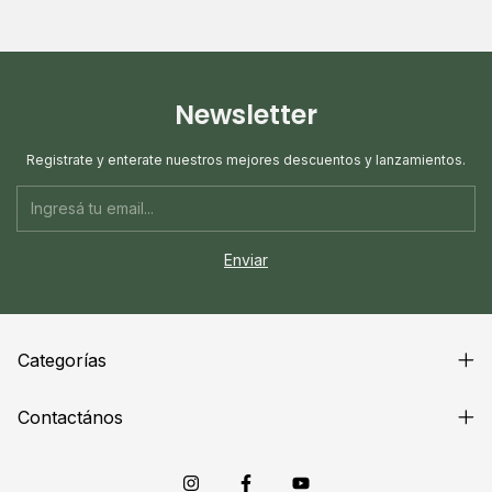
Newsletter
Registrate y enterate nuestros mejores descuentos y lanzamientos.
Categorías
Contactános